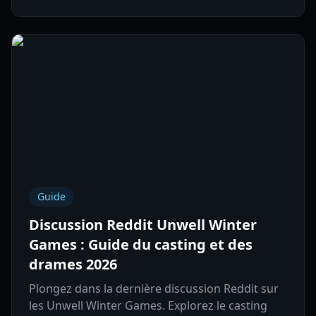
Guide
Discussion Reddit Unwell Winter
Games : Guide du casting et des
drames 2026
Plongez dans la dernière discussion Reddit sur
les Unwell Winter Games. Explorez le casting