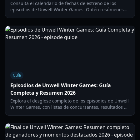
Consulta el calendario de fechas de estreno de los
episodios de Unwell Winter Games. Obtén resúmenes
detallados del episodio 2, actualizaciones de
eliminaciones y revelaciones de nuevos miembros del
reparto para 2026.
Guía
Episodios de Unwell Winter Games: Guía
Completa y Resumen 2026
Explora el desglose completo de los episodios de Unwell
Winter Games, con listas de concursantes, resultados de
los desafíos y el último drama desde la tundra de Utah.