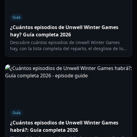
Guía
¿Cuántos episodios de Unwell Winter Games
hay? Guía completa 2026
Descubre cuántos episodios de Unwell Winter Games
hay, con la lista completa del reparto, el desglose de los
desafíos y los detalles de las eliminaciones para la
temporada 2026.
Guía
¿Cuántos episodios de Unwell Winter Games
habrá?: Guía completa 2026