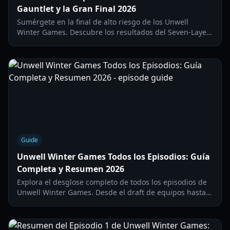
Gauntlet y la Gran Final 2026
Sumérgete en la final de alto riesgo de los Unwell
Winter Games. Descubre los resultados del Seven-Layer
Gauntlet, el desglose de los ganadores y estrategias
exclusivas del episodio 4.
Guide
Unwell Winter Games Todos los Episodios: Guía
Completa y Resumen 2026
Explora el desglose completo de todos los episodios de
Unwell Winter Games. Desde el draft de equipos hasta
el circuito final, obtén el resumen completo y los
resultados aquí.