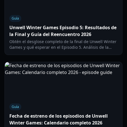
Guía
Unwell Winter Games Episodio 5: Resultados de
la Final y Guía del Reencuentro 2026
Obtén el desglose completo de la final de Unwell Winter
Games y qué esperar en el Episodio 5. Análisis de la
victoria del Equipo Púrpura, momentos destacados del
roast y drama del elenco.
Guía
Fecha de estreno de los episodios de Unwell
Winter Games: Calendario completo 2026