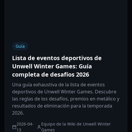
Guía
Lista de eventos deportivos de
Unwell Winter Games: Guía
completa de desafíos 2026
Una guía exhaustiva de la lista de eventos
deportivos de Unwell Winter Games. Descubre
las reglas de los desafíos, premios en metálico y
resultados de eliminación para la temporada
2026.
2026-04-
Equipo de la Wiki de Unwell Winter
13
Games