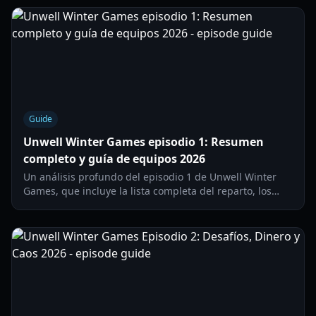
Guide
Unwell Winter Games episodio 1: Resumen
completo y guía de equipos 2026
Un análisis profundo del episodio 1 de Unwell Winter
Games, que incluye la lista completa del reparto, los
resultados de los desafíos y el dramático proceso de
selección de equipos en 2026.