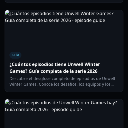
de los desafíos y los detalles de la gran final de la
competencia de 2026.
Guía
¿Cuántos episodios tiene Unwell Winter
Games? Guía completa de la serie 2026
Descubre el desglose completo de episodios de Unwell
Winter Games. Conoce los desafíos, los equipos y los
ganadores en esta guía exhaustiva de la serie.