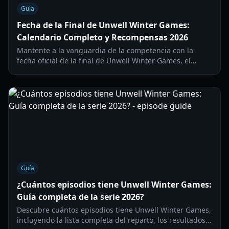
Guía
Fecha de la Final de Unwell Winter Games:
Calendario Completo y Recompensas 2026
Mantente a la vanguardia de la competencia con la
fecha oficial de la final de Unwell Winter Games, el
calendario de eventos y la guía de recompensas
exclusivas para la temporada 2026.
Guía
¿Cuántos episodios tiene Unwell Winter Games:
Guía completa de la serie 2026?
Descubre cuántos episodios tiene Unwell Winter Games,
incluyendo la lista completa del reparto, los resultados