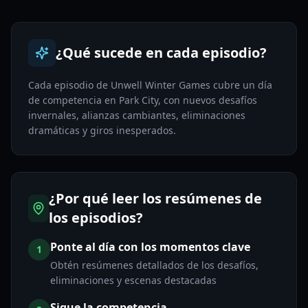
¿Qué sucede en cada episodio?
Cada episodio de Unwell Winter Games cubre un día
de competencia en Park City, con nuevos desafíos
invernales, alianzas cambiantes, eliminaciones
dramáticas y giros inesperados.
¿Por qué leer los resúmenes de
los episodios?
Ponte al día con los momentos clave
1
Obtén resúmenes detallados de los desafíos,
eliminaciones y escenas destacadas
Sigue la competencia