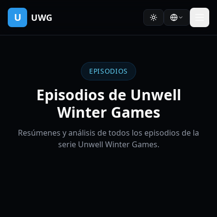
U
UWG
EPISODIOS
Episodios de Unwell
Winter Games
Resúmenes y análisis de todos los episodios de la
serie Unwell Winter Games.