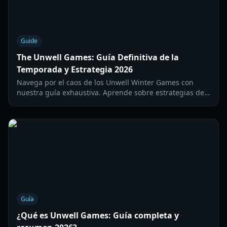
Guide
The Unwell Games: Guía Definitiva de la
Temporada y Estrategia 2026
Navega por el caos de los Unwell Winter Games con
nuestra guía exhaustiva. Aprende sobre estrategias de
equipo, mecánicas de los desafíos y lo más destacado
de la temporada 2026.
Guía
¿Qué es Unwell Games: Guía completa y