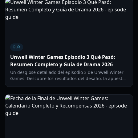
Guía
Unwell Winter Games Episodio 3 Qué Pasó:
Resumen Completo y Guía de Drama 2026
Un desglose detallado del episodio 3 de Unwell Winter
Games. Descubre los resultados del desafío, la apuesta
de $250,000 y la controversia entre Juliet y Cameron.