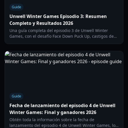
Guide
Unwell Winter Games Episodio 3: Resumen
Completo y Resultados 2026
Una guía completa del episodio 3 de Unwell Winter
Games, con el desafío Face Down Puck Up, castigos de
mayordomo y el intenso drama entre Juliet y Cameron.
Guide
Fecha de lanzamiento del episodio 4 de Unwell
Winter Games: Final y ganadores 2026
Obtén toda la información sobre la fecha de
lanzamiento del episodio 4 de Unwell Winter Games, los