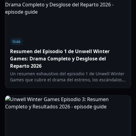
Guía
Resumen del Episodio 1 de Unwell Winter
Games: Drama Completo y Desglose del
Reparto 2026
Un resumen exhaustivo del episodio 1 de Unwell Winter
Games que cubre el drama del estreno, los escándalos
del reparto y la primera eliminación de la temporada
2026.