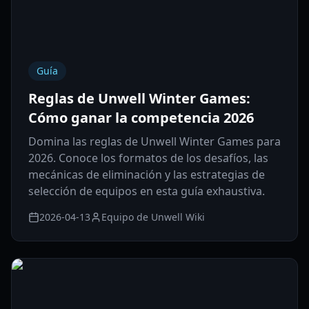
Guía
Reglas de Unwell Winter Games:
Cómo ganar la competencia 2026
Domina las reglas de Unwell Winter Games para
2026. Conoce los formatos de los desafíos, las
mecánicas de eliminación y las estrategias de
selección de equipos en esta guía exhaustiva.
2026-04-13
Equipo de Unwell Wiki