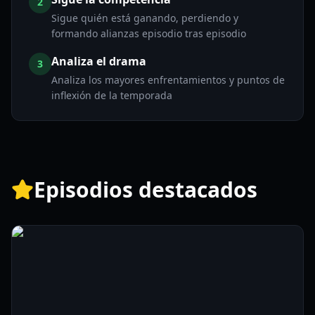
2
Sigue quién está ganando, perdiendo y
formando alianzas episodio tras episodio
Analiza el drama
3
Analiza los mayores enfrentamientos y puntos de
inflexión de la temporada
Episodios destacados