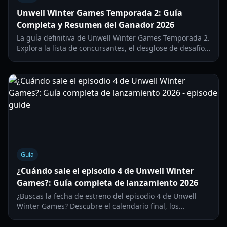
Unwell Winter Games Temporada 2: Guía
Completa y Resumen del Ganador 2026
La guía definitiva de Unwell Winter Games Temporada 2.
Explora la lista de concursantes, el desglose de desafíos,
los duelos de eliminación y los resultados finales de
2026.
Guía
¿Cuándo sale el episodio 4 de Unwell Winter
Games?: Guía completa de lanzamiento 2026
¿Buscas la fecha de estreno del episodio 4 de Unwell
Winter Games? Descubre el calendario final, los
ganadores de los desafíos y los resultados del Seven-
Layer Gauntlet en nuestra guía 2026.