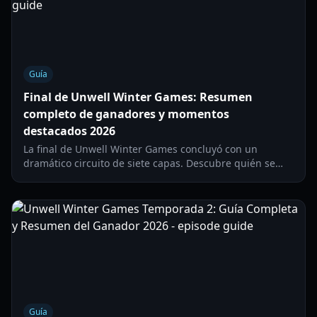
Guía
Final de Unwell Winter Games: Resumen
completo de ganadores y momentos
destacados 2026
La final de Unwell Winter Games concluyó con un
dramático circuito de siete capas. Descubre quién se
llevó el trofeo, los premios en efectivo y los mayores
insultos de la temporada.
Guía