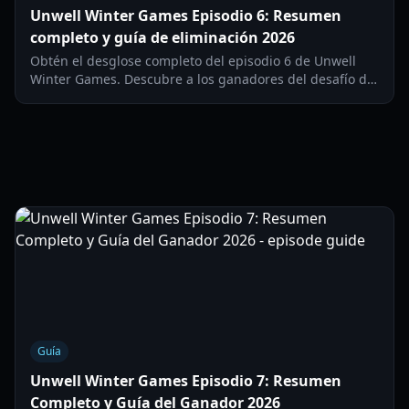
Unwell Winter Games Episodio 6: Resumen
completo y guía de eliminación 2026
Obtén el desglose completo del episodio 6 de Unwell
Winter Games. Descubre a los ganadores del desafío de
$10,000, las últimas eliminaciones y las estrategias para
la semifinal.
Guía
Unwell Winter Games Episodio 7: Resumen
Completo y Guía del Ganador 2026