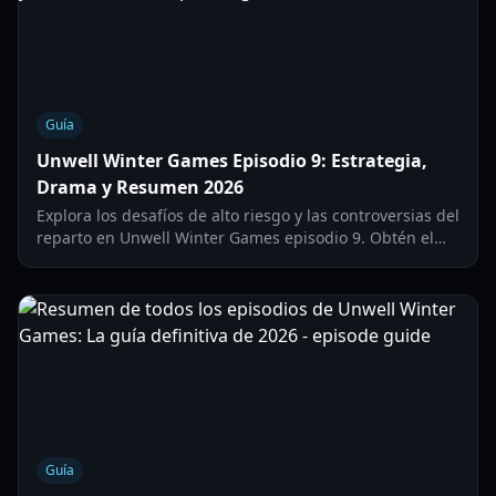
Guía
Unwell Winter Games Episodio 9: Estrategia,
Drama y Resumen 2026
Explora los desafíos de alto riesgo y las controversias del
reparto en Unwell Winter Games episodio 9. Obtén el
desglose completo de estrategia, castigos y premios.
Guía