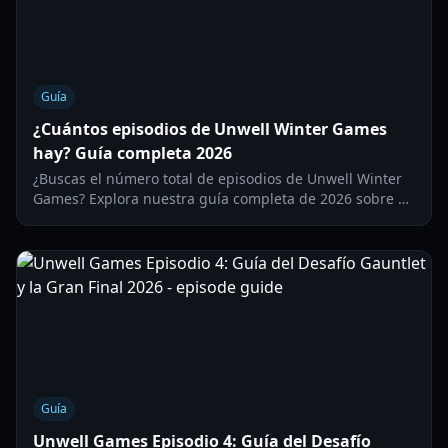
Guía
¿Cuántos episodios de Unwell Winter Games
hay? Guía completa 2026
¿Buscas el número total de episodios de Unwell Winter
Games? Explora nuestra guía completa de 2026 sobre el
calendario de la temporada, los desafíos y las
eliminaciones.
Guía
Unwell Games Episodio 4: Guía del Desafío